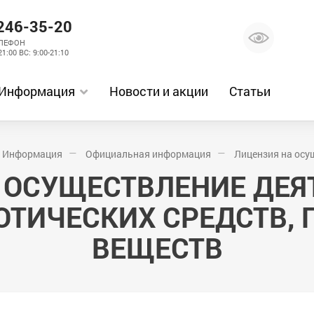
246-35-20
ЛЕФОН
21:00 ВС: 9:00-21:10
Информация
Новости и акции
Статьи
Информация
Официальная информация
Лицензия на осущ
 ОСУЩЕСТВЛЕНИЕ ДЕЯ
ОТИЧЕСКИХ СРЕДСТВ,
ВЕЩЕСТВ