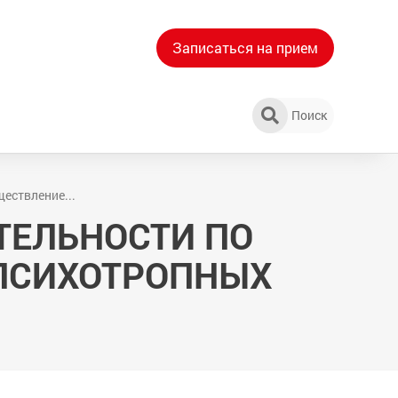
Записаться на прием
Поиск
ествление...
ТЕЛЬНОСТИ ПО
 ПСИХОТРОПНЫХ