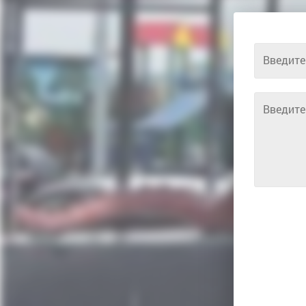
Введите
Введите