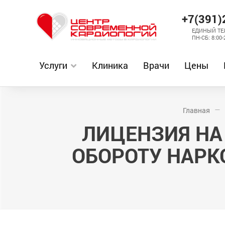
+7(391)
ЕДИНЫЙ ТЕ
ПН-СБ: 8:00-
Услуги
Клиника
Врачи
Цены
Главная
ЛИЦЕНЗИЯ НА
ОБОРОТУ НАРК