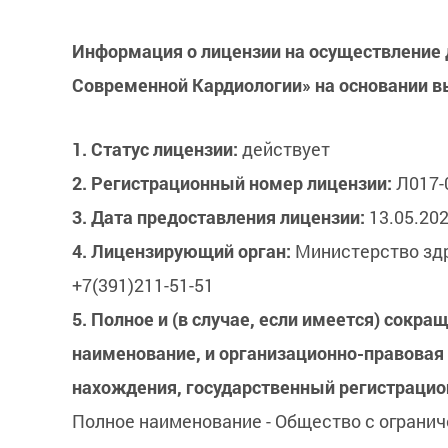
Информация о лицензии на осуществление 
Современной Кардиологии» на основании вы
1. Статус лицензии:
действует
2. Регистрационный номер лицензии:
Л017-
3. Дата предоставления лицензии:
13.05.202
4. Лицензирующий орган:
Министерство здра
+7(391)211-51-51
5. Полное и (в случае, если имеется) сокр
наименование, и организационно-правовая 
нахождения, государственный регистрацио
Полное наименование - Общество с ограни