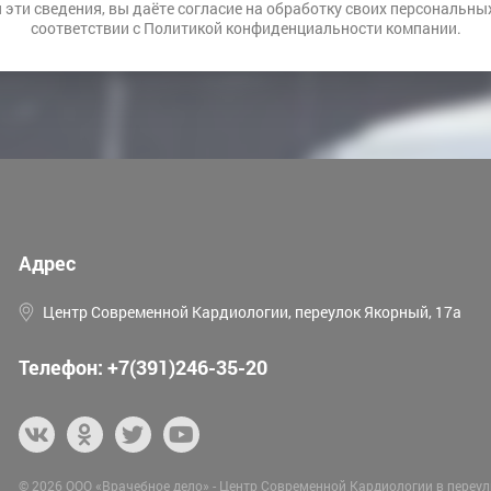
 эти сведения, вы даёте
согласие на обработку своих персональны
соответствии с
Политикой конфиденциальности
компании.
Адрес
Центр Современной Кардиологии, переулок Якорный, 17а
Телефон:
+7(391)246-35-20
© 2026
ООО «Врачебное дело» - Центр Современной Кардиологии в переу