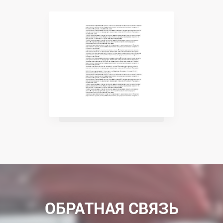
ОБРАТНАЯ СВЯЗЬ