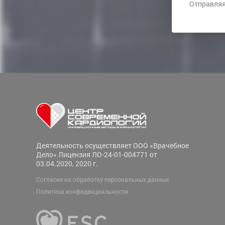
Отправляя
Деятельность осуществляет ООО «Врачебное
Дело» Лицензия ЛО-24-01-004771 от
03.04.2020, 2020 г.
Согласие на обработку персональных данных
Политика конфиденциальности