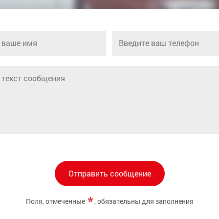
 ваше имя
Введите ваш телефон
 текст сообщения
Отправить сообщение
Поля, отмеченные
, обязательны для заполнения